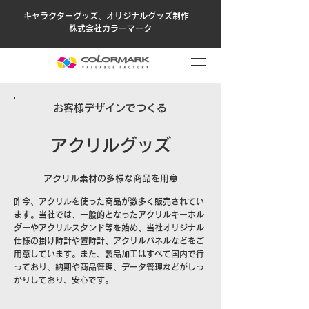
キャラクターグッズ、オリジナルグッズ制作
株式会社カラーマーク
お客様デザインでつくる
​アクリルグッズ
アクリル素材の多様な商品を用意
昨今、アクリルを使った商品が数多く販売されてい
ます。当社では、一般的となったアクリルキーホル
ダーやアクリルスタンド等を始め、当社オリジナル
仕様の掛け時計や置時計、アクリルパネルなどをご
用意しています。また、製品加工はすべて国内で行
っており、納期や商品管理、データ管理などがしっ
かりしており、安心です。