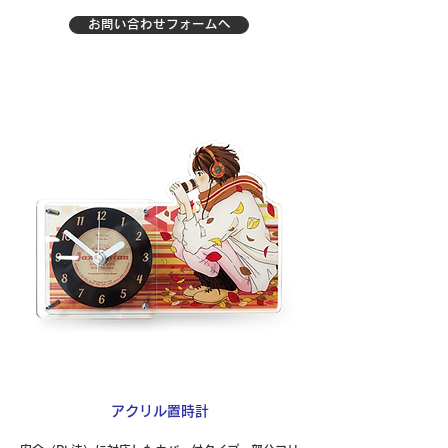
お問い合わせフォームへ
アクリル置時計